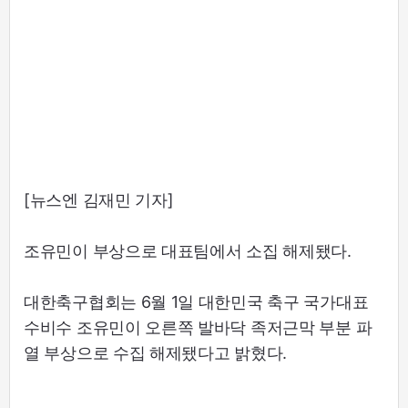
[뉴스엔 김재민 기자]
조유민이 부상으로 대표팀에서 소집 해제됐다.
대한축구협회는 6월 1일 대한민국 축구 국가대표
수비수 조유민이 오른쪽 발바닥 족저근막 부분 파
열 부상으로 수집 해제됐다고 밝혔다.