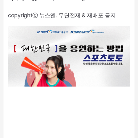
copyrightⓒ 뉴스엔. 무단전재 & 재배포 금지