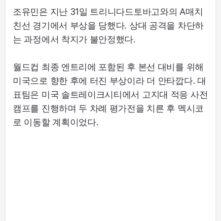
조유민은 지난 31일 트리니다드토바고와의 A매치
친선 경기에서 부상을 당했다. 상대 공격을 차단하
는 과정에서 착지가 불안정했다.
월드컵 최종 엔트리에 포함된 후 본선 대비를 위해
미국으로 향한 후에 터진 부상이라 더 안타깝다. 대
표팀은 미국 솔트레이크시티에서 고지대 적응 사전
캠프를 진행하며 두 차례 평가전을 치른 후 멕시코
로 이동할 계획이었다.