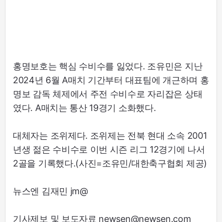
홍명보호는 핵심 수비수를 잃었다. 조유민은 지난
2024년 6월 A매치 기간부터 대표팀에 개근하며 홍
명보 감독 체제에서 주전 수비수로 자리잡은 상태
였다. A매치는 통산 19경기 소화했다.
대체자는 조위제다. 조위제는 전북 현대 소속 2001
년생 젊은 수비수로 이번 시즌 리그 12경기에 나서
2골을 기록했다.(사진=조유민/대한축구협회 제공)
뉴스엔 김재민 jm@
기사제보 및 보도자료 newsen@newsen.com