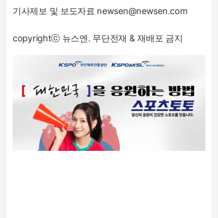
기사제보 및 보도자료 newsen@newsen.com
copyrightⓒ 뉴스엔. 무단전재 & 재배포 금지