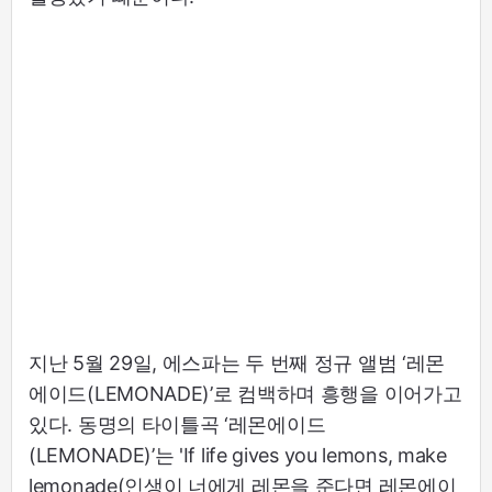
지난 5월 29일, 에스파는 두 번째 정규 앨범 ‘레몬
에이드(LEMONADE)’로 컴백하며 흥행을 이어가고
있다. 동명의 타이틀곡 ‘레몬에이드
(LEMONADE)’는 'If life gives you lemons, make
lemonade(인생이 너에게 레몬을 준다면 레몬에이