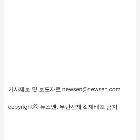
기사제보 및 보도자료 newsen@newsen.com
copyrightⓒ 뉴스엔. 무단전재 & 재배포 금지