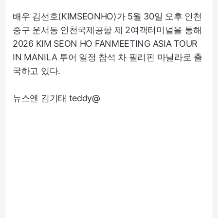
배우 김선호(KIMSEONHO)가 5월 30일 오후 인천
중구 운서동 인천국제공항 제 2여객터미널을 통해
2026 KIM SEON HO FANMEETING ASIA TOUR
IN MANILA 투어 일정 참석 차 필리핀 마닐라로 출
국하고 있다.
뉴스엔 김기태 teddy@