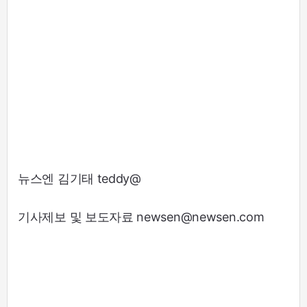
뉴스엔 김기태 teddy@
기사제보 및 보도자료 newsen@newsen.com