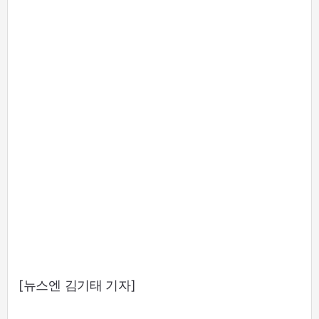
[뉴스엔 김기태 기자]