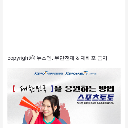
copyrightⓒ 뉴스엔. 무단전재 & 재배포 금지