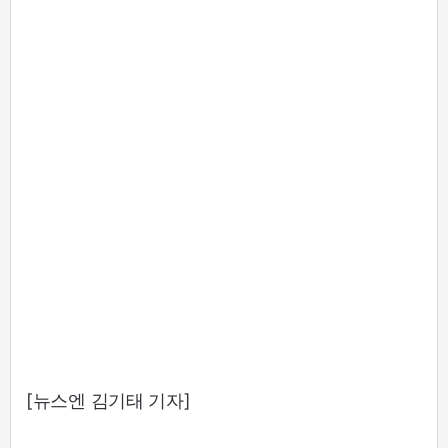
[뉴스엔 김기태 기자]