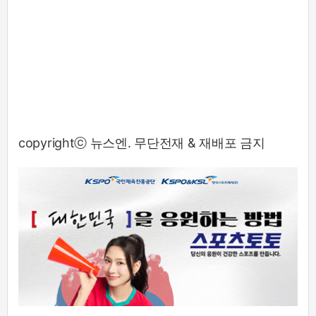
copyrightⓒ 뉴스엔. 무단전재 & 재배포 금지