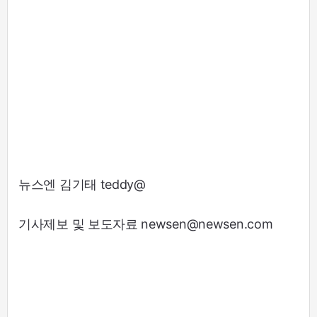
뉴스엔 김기태 teddy@
기사제보 및 보도자료 newsen@newsen.com