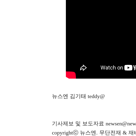
뉴스엔 김기태 teddy@
기사제보 및 보도자료 newsen@news
copyrightⓒ 뉴스엔. 무단전재 & 