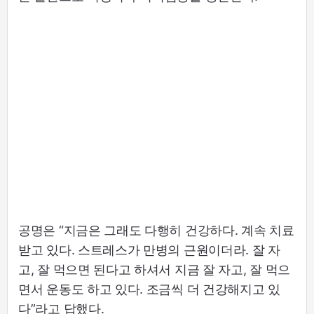
공명은 “지금은 그래도 다행히 건강하다. 계속 치료
받고 있다. 스트레스가 만병의 근원이더라. 잘 자
고, 잘 먹으면 된다고 하셔서 지금 잘 자고, 잘 먹으
면서 운동도 하고 있다. 조금씩 더 건강해지고 있
다”라고 답했다.