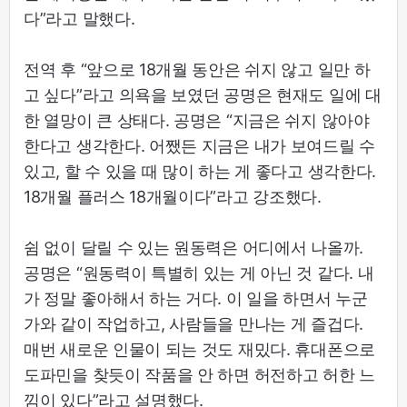
다”라고 말했다.
전역 후 “앞으로 18개월 동안은 쉬지 않고 일만 하
고 싶다”라고 의욕을 보였던 공명은 현재도 일에 대
한 열망이 큰 상태다. 공명은 “지금은 쉬지 않아야
한다고 생각한다. 어쨌든 지금은 내가 보여드릴 수
있고, 할 수 있을 때 많이 하는 게 좋다고 생각한다.
18개월 플러스 18개월이다”라고 강조했다.
쉼 없이 달릴 수 있는 원동력은 어디에서 나올까.
공명은 “원동력이 특별히 있는 게 아닌 것 같다. 내
가 정말 좋아해서 하는 거다. 이 일을 하면서 누군
가와 같이 작업하고, 사람들을 만나는 게 즐겁다.
매번 새로운 인물이 되는 것도 재밌다. 휴대폰으로
도파민을 찾듯이 작품을 안 하면 허전하고 허한 느
낌이 있다”라고 설명했다.