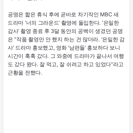
공명은 짧은 휴식 후에 곧바로 차기작인 MBC 새
드라마 ‘너의 그라운드’ 촬영에 돌입한다. ‘은밀한
감사’ 촬영 종료 후 3달 동안의 공백이 생겼던 공명
은 “작품 촬영만 안 했지 하는 건 많더라. ‘은밀한 감
사’ 드라마 홍보했고, 영화 ‘남편들’ 홍보하다 보니
시간이 훅훅 갔다. 그 와중에 드라마가 끝나서 여행
도 갔다 왔다. 잘 먹고, 잘 쉬려고 하고 있었다”라고
근황을 전했다.