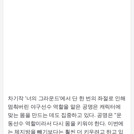
차기작 ‘너의 그라운드’에서 단 한 번의 좌절로 인해
멈춰버린 야구선수 역할을 맡은 공명은 캐릭터에
맞는 몸을 만드는 데도 집중하고 있다. 공명은 “운
동선수 역할이라서 다시 몸을 키워야 한다. 이번에
는 체지방을 빼기보다는 훨씬 더 키우려고 하고 있