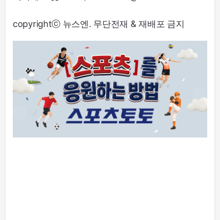
copyrightⓒ 뉴스엔. 무단전재 & 재배포 금지