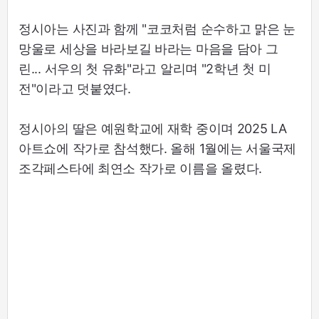
정시아는 사진과 함께 "코코처럼 순수하고 맑은 눈
망울로 세상을 바라보길 바라는 마음을 담아 그
린... 서우의 첫 유화"라고 알리며 "2학년 첫 미
전"이라고 덧붙였다.
정시아의 딸은 예원학교에 재학 중이며 2025 LA
아트쇼에 작가로 참석했다. 올해 1월에는 서울국제
조각페스타에 최연소 작가로 이름을 올렸다.