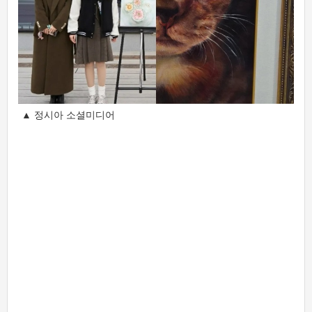
▲ 정시아 소셜미디어