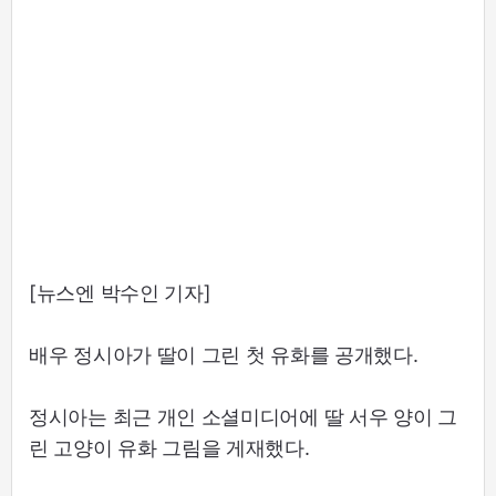
[뉴스엔 박수인 기자]
배우 정시아가 딸이 그린 첫 유화를 공개했다.
정시아는 최근 개인 소셜미디어에 딸 서우 양이 그
린 고양이 유화 그림을 게재했다.