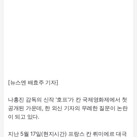
[뉴스엔 배효주 기자]
나홍진 감독의 신작 '호프'가 칸 국제영화제에서 첫
공개된 가운데, 한 외신 기자의 무례한 질문이 논란
이 되고 있다.
지난 5월 17일(현지시간) 프랑스 칸 뤼미에르 대극