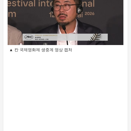
▲ 칸 국제영화제 생중계 영상 캡처