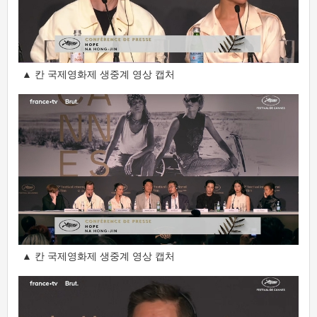
▲ 칸 국제영화제 생중계 영상 캡처
▲ 칸 국제영화제 생중계 영상 캡처