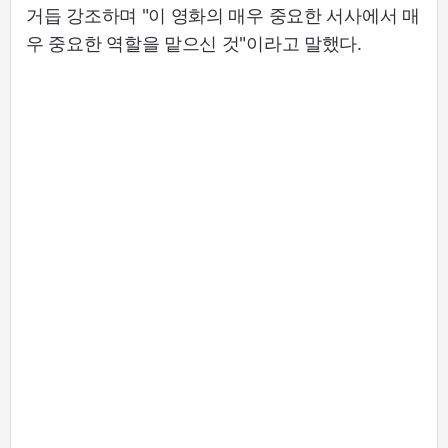
거듭 강조하며 "이 영화의 매우 중요한 서사에서 매
우 중요한 역할을 맡으신 것"이라고 말했다.