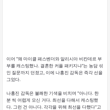
이어 "왜 마이클 패스벤더와 알리시아 비칸데르 부
부를 캐스팅했나. 결혼한 커플 패키지냐"는 농담 섞
인 질문까지 던졌고, 이에 나홍진 감독은 즉각 선을
그었다.
나홍진 감독은 불쾌한 기색을 비치며 "아니다. 한
분 씩 어렵게 모신 거다. 최선을 다해서 캐스팅했
다. 그런 건 아니다. 각각을 위해 최선을 다했다"고