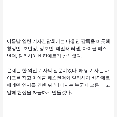
이튿날 열린 기자간담회에는 나홍진 감독을 비롯해
황정민, 조인성, 정호연, 테일러 러셀, 마이클 패스
벤더, 알리시아 비칸데르가 참석했다.
문제는 한 외신 기자의 질문이었다. 해당 기자는 마
이크를 잡고 마이클 패스벤더와 알리시아 비칸데르
에게만 인사를 건넨 뒤 "나머지는 누군지 모른다"고
말해 현장을 싸늘하게 만들었다.