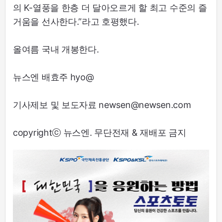
의 K-열풍을 한층 더 달아오르게 할 최고 수준의 즐
거움을 선사한다.”​라고 호평했다.
올여름 국내 개봉한다.
뉴스엔 배효주 hyo@
기사제보 및 보도자료 newsen@newsen.com
copyrightⓒ 뉴스엔. 무단전재 & 재배포 금지