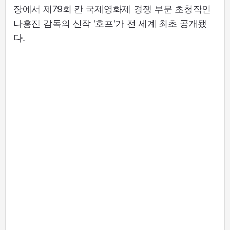
장에서 제79회 칸 국제영화제 경쟁 부문 초청작인
나홍진 감독의 신작 '호프'가 전 세계 최초 공개됐
다.