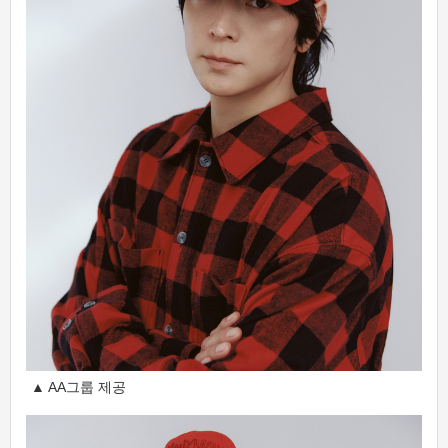
▲ AA그룹 제공