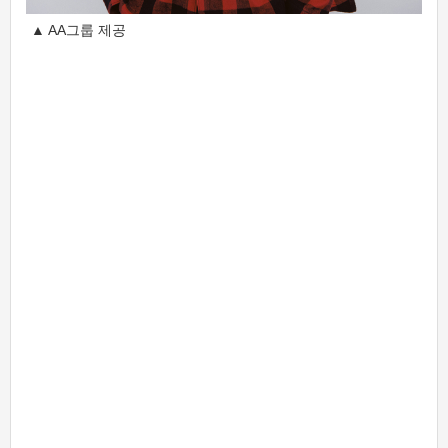
▲ AA그룹 제공