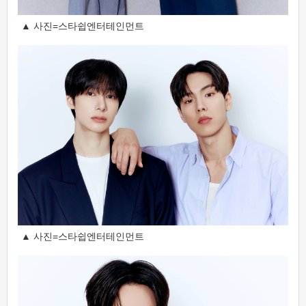
▲ 사진=스타쉽엔터테인먼트
▲ 사진=스타쉽엔터테인먼트