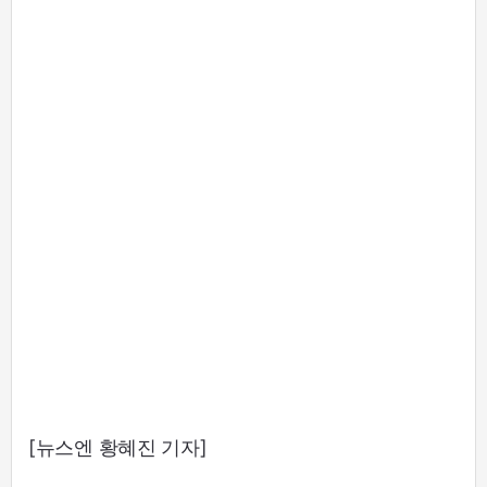
[뉴스엔 황혜진 기자]