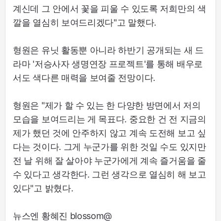
계신데 그 안에서 꽃을 피울 수 있도록 저희만의 색
깔을 열심히 보여드리겠다"고 말했다.
형원은 유닛 활동뿐 아니라 하반기 공개되는 새 드
라마 '저승사자 생명연장 프로젝트'를 통해 배우로
서도 색다른 매력을 보여줄 전망이다.
형원은 "제가 할 수 있는 한 다양한 방면에서 저의
모습을 보여드리는 게 목표다. 중요한 건 전 지금의
제가 했던 것에 안주하지 않고 계속 도전해 보고 싶
다는 것이다. 그게 누군가를 위한 것일 수도 있지만
전 날 위해 잘 살아야 누군가에게 계속 즐거움을 줄
수 있다고 생각한다. 그런 생각으로 열심히 해 보고
있다"고 밝혔다.
뉴스엔 황혜진 blossom@