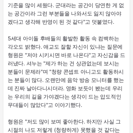
기준을 많이 세웠다. 군대라는 공간이 당연한 게 없
는 공간이라 그런 부분들을 나와서도 잃지 않아야
겠다고 생각해 반영이 된 것 같다"고 덧붙였다.
5세대 아이돌 후배들의 활발한 활동 속 컴백하는
각오도 밝혔다. 애교도 잘할 자신이 있냐는 질문에
형원은 "저야 시키시면 바로 나온다"고 자신감을 드
러냈다. 셔누는 "제가 하는 건 상관없는데 보시는
분들이 문제라"며 "청량 콘셉트 아니고도 활동하시
는 분들이 많다. 오랜만에 음악 방송 모니터를 했는
데 진짜 날아다니시더라. 영화 보듯이 봤는데 우리
는 우리의 길을 가야겠다는 생각이 드는 압도적인
무대들이 많았다"고 이야기했다.
형원은 "저도 많이 보며 좋아한다. 하지만 사실 그
시절의 나도 저렇게 (청량하게) 못했을 것 같다는