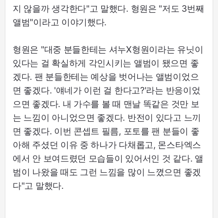
지 않을까 생각한다"고 말했다. 형원은 "저도 3번째
앨범"이라고 이야기했다.
형원은 "대중 분들한테는 셔누X형원이라는 유닛이
있다는 걸 확실하게 각인시키는 앨범이 됐으면 좋
겠다. 팬 분들한테는 예상을 벗어나는 앨범이었으
면 좋겠다. '얘네가 이런 걸 한다고?'라는 반응이었
으면 좋겠다. 내 가수를 볼 때 맨날 똑같은 것만 보
는 느낌이 아니었으면 좋겠다. 반전이 있다고 느끼
면 좋겠다. 이번 콘셉트 필름, 포토를 팬 분들이 좋
아해 주셨던 이유 중 하나가 다채롭고, 몬스타엑스
에서 안 보여드렸던 모습들이 있어서인 것 같다. 앨
범이 나왔을 때도 그런 느낌을 많이 느꼈으면 좋겠
다"고 말했다.