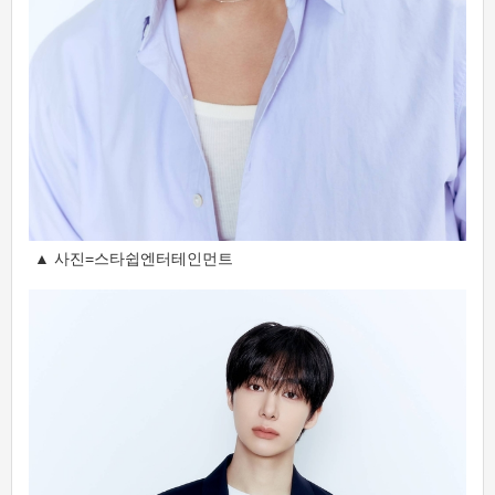
▲ 사진=스타쉽엔터테인먼트