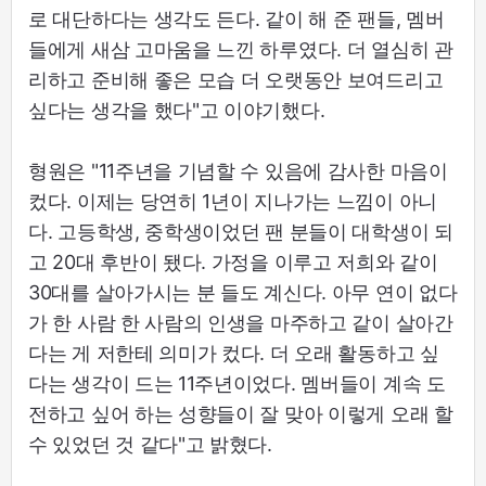
로 대단하다는 생각도 든다. 같이 해 준 팬들, 멤버
들에게 새삼 고마움을 느낀 하루였다. 더 열심히 관
리하고 준비해 좋은 모습 더 오랫동안 보여드리고
싶다는 생각을 했다"고 이야기했다.
형원은 "11주년을 기념할 수 있음에 감사한 마음이
컸다. 이제는 당연히 1년이 지나가는 느낌이 아니
다. 고등학생, 중학생이었던 팬 분들이 대학생이 되
고 20대 후반이 됐다. 가정을 이루고 저희와 같이
30대를 살아가시는 분 들도 계신다. 아무 연이 없다
가 한 사람 한 사람의 인생을 마주하고 같이 살아간
다는 게 저한테 의미가 컸다. 더 오래 활동하고 싶
다는 생각이 드는 11주년이었다. 멤버들이 계속 도
전하고 싶어 하는 성향들이 잘 맞아 이렇게 오래 할
수 있었던 것 같다"고 밝혔다.