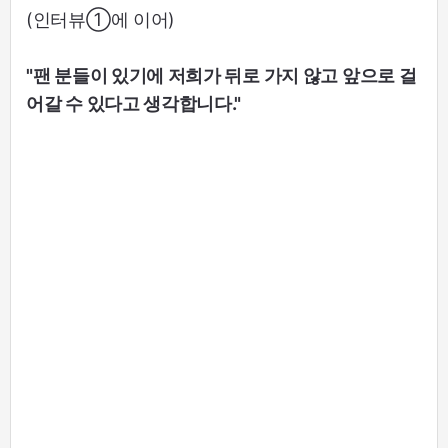
(인터뷰①에 이어)
"팬 분들이 있기에 저희가 뒤로 가지 않고 앞으로 걸
어갈 수 있다고 생각합니다."