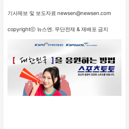
기사제보 및 보도자료 newsen@newsen.com
copyrightⓒ 뉴스엔. 무단전재 & 재배포 금지