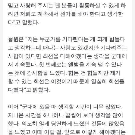
믿고 사랑해 주시는 팬 분들이 활동하실 수 있게 하
려면 저희도 계속해서 뭔가를 해야 한다고 생각한
다"고 말했다.
형원은 "저는 누군가를 기다린다는 게 되게 힘들다
고 생각하는데 떠나는 사람도 있겠지만 기다려주는
사람이 있다면 최선을 다해야겠다는 생각을 군대에
서 계속했다. 첫 번째로는 앨범을 계속 낼 수 있다
는 것에 감사함을 느꼈다. 힘든 건 힘들지만 제가
할 수 있는 최선은 이것이기 때문에 열심히 최선을
다했다"고 밝혔다.
이어 "군대에 있을 때 생각할 시간이 너무 많았다.
지나온 시간을 하나하나 곱씹어 보며 생각을 많이
했다. 의도치 않게 당연하게 느꼈던 것들이 많았음
을 느꼈고 이때 이럴 걸, 앞으로 이렇게 해야겠다는