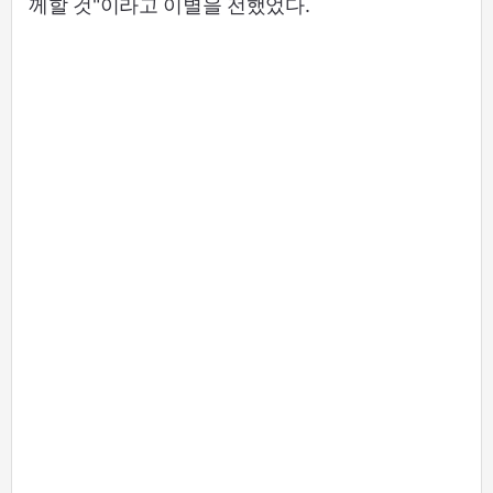
께할 것"이라고 이별을 전했었다.