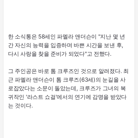
한 소식통은 58세인 파멜라 앤더슨이 "지난 몇 년
간 자신의 능력을 입증하며 바쁜 시간을 보낸 후,
다시 사랑을 찾을 준비가 되었다"고 전했다.
그 주인공은 바로 톰 크루즈인 것으로 알려졌다. 최
근 파멜라 앤더슨이 톰 크루즈(63세)의 눈길을 사
로잡았다는 소문이 돌았는데, 크루즈가 그녀의 복
귀작인 '라스트 쇼걸'에서의 연기에 감명을 받았다
는 것이다.