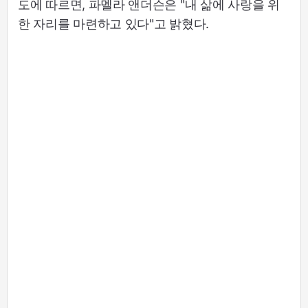
도에 따르면, 파멜라 앤더슨은 "내 삶에 사랑을 위
한 자리를 마련하고 있다"고 밝혔다.