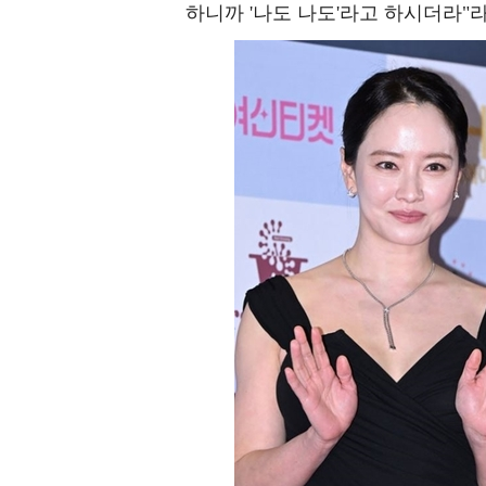
하니까 '나도 나도'라고 하시더라"