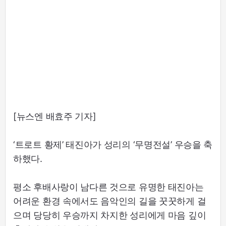
[뉴스엔 배효주 기자]
‘트로트 황제’ 태진아가 성리의 ‘무명전설’ 우승을 축
하했다.
평소 후배사랑이 남다른 것으로 유명한 태진아는
어려운 환경 속에서도 음악인의 길을 꿋꿋하게 걸
으며 당당히 우승까지 차지한 성리에게 마음 깊이