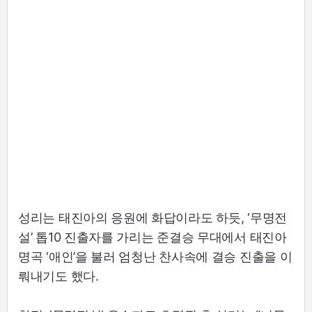
성리는 태진아의 응원에 화답이라도 하듯, ‘무명전
설’ 톱10 진출자를 가리는 준결승 무대에서 태진아
명곡 ‘애인’을 불러 엄청난 찬사속에 결승 진출을 이
뤄내기도 했다.