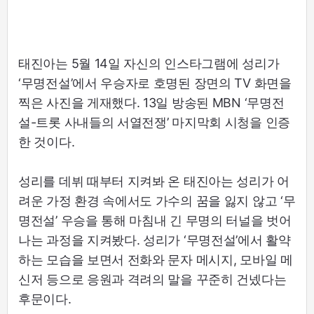
태진아는 5월 14일 자신의 인스타그램에 성리가
‘무명전설’에서 우승자로 호명된 장면의 TV 화면을
찍은 사진을 게재했다. 13일 방송된 MBN ‘무명전
설-트롯 사내들의 서열전쟁’ 마지막회 시청을 인증
한 것이다.
성리를 데뷔 때부터 지켜봐 온 태진아는 성리가 어
려운 가정 환경 속에서도 가수의 꿈을 잃지 않고 ‘무
명전설’ 우승을 통해 마침내 긴 무명의 터널을 벗어
나는 과정을 지켜봤다. 성리가 ‘무명전설’에서 활약
하는 모습을 보면서 전화와 문자 메시지, 모바일 메
신저 등으로 응원과 격려의 말을 꾸준히 건넸다는
후문이다.