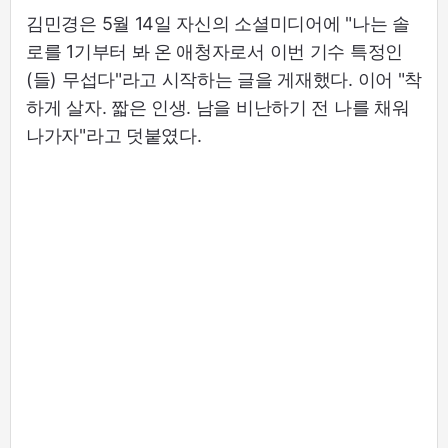
김민경은 5월 14일 자신의 소셜미디어에 "나는 솔
로를 1기부터 봐 온 애청자로서 이번 기수 특정인
(들) 무섭다"라고 시작하는 글을 게재했다. 이어 "착
하게 살자. 짧은 인생. 남을 비난하기 전 나를 채워
나가자"라고 덧붙였다.