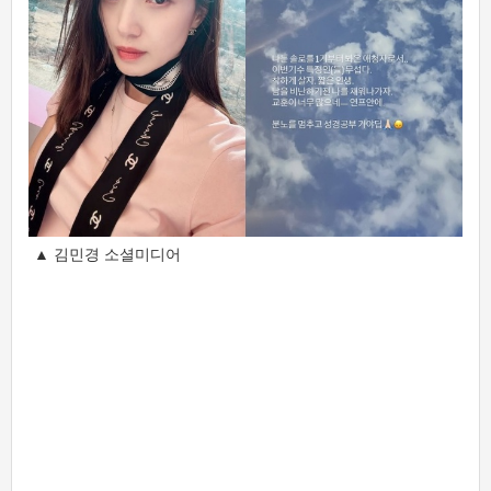
▲ 김민경 소셜미디어