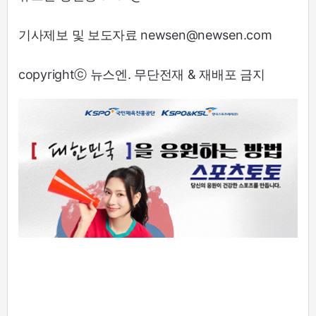
기사제보 및 보도자료 newsen@newsen.com
copyrightⓒ 뉴스엔. 무단전재 & 재배포 금지