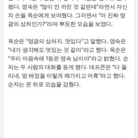
왔다. 영숙은 "많이 안 까진 것 같은데"라면서 자신
의 손을 옥순에게 보여줬다. 그러면서 "아 진짜 영
광의 상처인가?"라며 뿌듯한 모습을 보였다.
옥순은 "영광의 상처지. 멋있다"고 말했다. 영숙은
"내가 생각해도 멋있는 것 같아"라고 했다. 옥순은
"우리 마음속에 1등은 영숙 님이야"라고 밝혔다. 순
자는 두 사람의 대화를 듣게 됐다. 데프콘은 "다 들
리네. 방 배정을 이렇게 해가지고 어휴"라고 했다.
순자는 문 뒤로 모습을 감췄다.