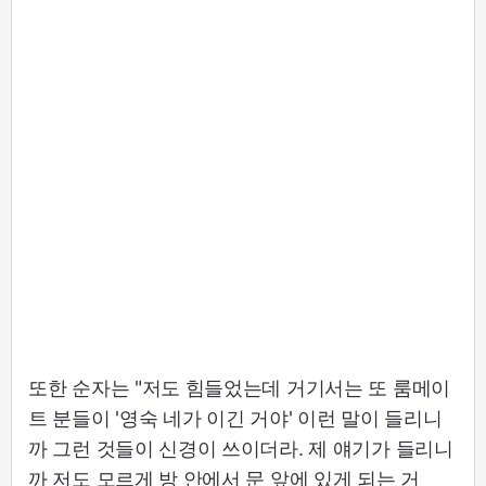
또한 순자는 "저도 힘들었는데 거기서는 또 룸메이
트 분들이 '영숙 네가 이긴 거야' 이런 말이 들리니
까 그런 것들이 신경이 쓰이더라. 제 얘기가 들리니
까 저도 모르게 방 안에서 문 앞에 있게 되는 거