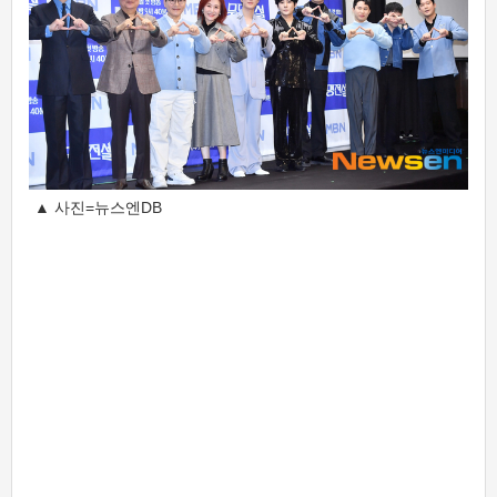
▲ 사진=뉴스엔DB