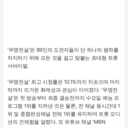
'무명전설'은 99인의 도전자들이 단 하나의 왕좌를
차지하기 위해 모든 것을 걸고 맞붙는 초대형 트롯
서바이벌.
'무명전설' 최고 시청률은 10.1%까지 치솟으며 마지
막까지 뜨거운 화제성과 관심이 이어졌다. '무명전
설'은 첫 방송부터 최종 결승전까지 수요일 예능 프
로그램 1위를 지켜낸 것은 물론, 전 채널 동시간대 1
위 및 종합편성채널 전체 1위를 유지하며 트롯 오디
션의 건재함을 알렸다. 또 유튜브 채널 ‘MBN