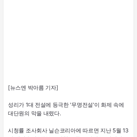
[뉴스엔 박아름 기자]
성리가 1대 전설에 등극한 '무명전설'이 화제 속에
대단원의 막을 내렸다.
시청률 조사회사 닐슨코리아에 따르면 지난 5월 13