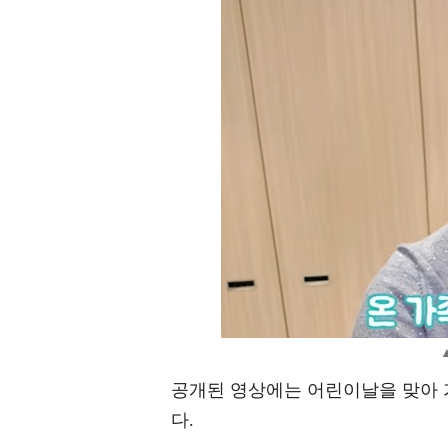
공개된 영상에는 어린이날을 맞아 
다.