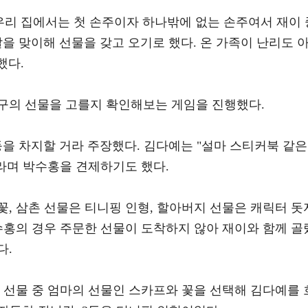
우리 집에서는 첫 손주이자 하나밖에 없는 손주여서 재이 
을 맞이해 선물을 갖고 오기로 했다. 온 가족이 난리도 
했다.
구의 선물을 고를지 확인해보는 게임을 진행했다.
을 차지할 거라 주장했다. 김다예는 "설마 스티커북 같은
라며 박수홍을 견제하기도 했다.
, 삼촌 선물은 티니핑 인형, 할아버지 선물은 캐릭터 돗
수홍의 경우 주문한 선물이 도착하지 않아 재이와 함께 골
다.
 선물 중 엄마의 선물인 스카프와 꽃을 선택해 김다예를 