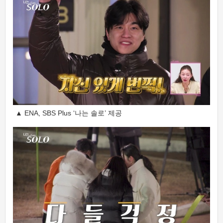
▲ ENA, SBS Plus ‘나는 솔로’ 제공