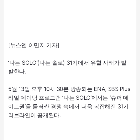
[뉴스엔 이민지 기자]
‘나는 SOLO’(나는 솔로) 31기에서 유혈 사태가 발
발한다.
5월 13일 오후 10시 30분 방송되는 ENA, SBS Plus
리얼 데이팅 프로그램 ‘나는 SOLO’에서는 ‘슈퍼 데
이트권’을 둘러싼 경쟁 속에서 더욱 복잡해진 31기
러브라인이 공개된다.