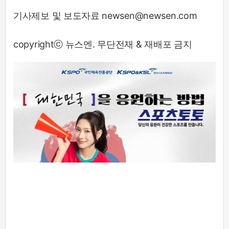
기사제보 및 보도자료 newsen@newsen.com
copyrightⓒ 뉴스엔. 무단전재 & 재배포 금지