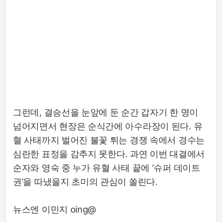
그런데, 결승선을 눈앞에 둔 순간 갑자기 한 명이
넘어지면서 현장은 순식간에 아수라장이 된다. 유
혈 사태까지 벌어진 불꽃 튀는 경쟁 속에서 경수는
심란한 표정을 감추지 못한다. 과연 이번 대결에서
순자와 영숙 중 누가 유혈 사태 끝에 ‘슈퍼 데이트
권’을 따냈을지 초미의 관심이 쏠린다.
뉴스엔 이민지 oing@