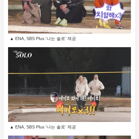
▲ ENA, SBS Plus ‘나는 솔로’ 제공
▲ ENA, SBS Plus ‘나는 솔로’ 제공