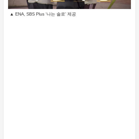
▲ ENA, SBS Plus ‘나는 솔로’ 제공