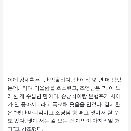
이에 김세환은 "난 억울하다. 난 아직 몇 년 더 남았
는데.."라며 억울함을 호소했고, 조영남은 "넷이 노
래한 게 수십년 만이다. 송창식이랑 윤형주가 사이
가 안 좋아서.."라고 폭로해 웃음을 안겼다. 김세환
은 "넷만 마지막이고 조영남 형 빼고 셋이서 할 수
도 있다. 넷이 서는 걸 보는 건 이번이 마지막일 거
다"고 강조했다.