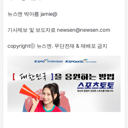
뉴스엔 박아름 jamie@
기사제보 및 보도자료 newsen@newsen.com
copyrightⓒ 뉴스엔. 무단전재 & 재배포 금지