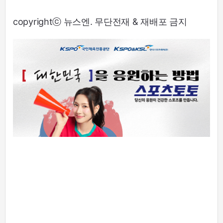
copyrightⓒ 뉴스엔. 무단전재 & 재배포 금지