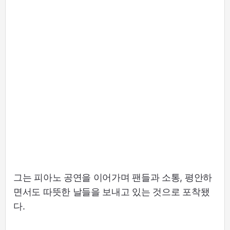
그는 피아노 공연을 이어가며 팬들과 소통, 평안하
면서도 따뜻한 날들을 보내고 있는 것으로 포착됐
다.