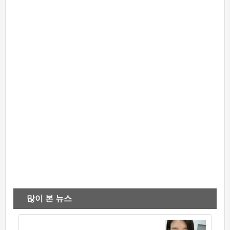
많이 본 뉴스