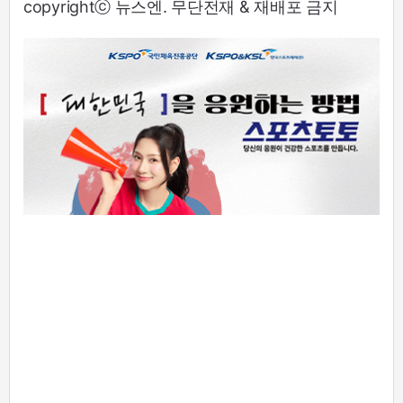
copyrightⓒ 뉴스엔. 무단전재 & 재배포 금지