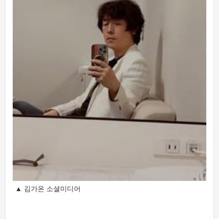
▲ 김가온 소셜미디어