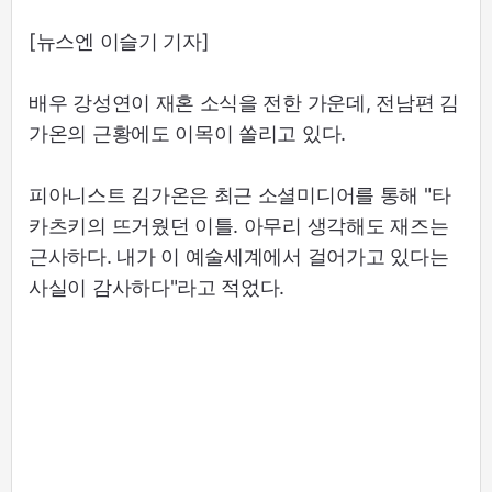
[뉴스엔 이슬기 기자]
배우 강성연이 재혼 소식을 전한 가운데, 전남편 김
가온의 근황에도 이목이 쏠리고 있다.
피아니스트 김가온은 최근 소셜미디어를 통해 "타
카츠키의 뜨거웠던 이틀. 아무리 생각해도 재즈는
근사하다. 내가 이 예술세계에서 걸어가고 있다는
사실이 감사하다"라고 적었다.