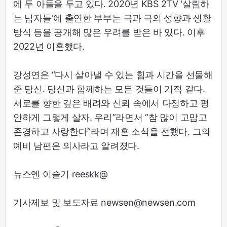
에 두 아들을 두고 있다. 2020년 KBS 2TV '살림하
는 남자들'에 출연한 부부는 극과 극의 성향과 생활
방식 등을 공개해 많은 우려를 받은 바 있다. 이후
2022년 이혼했다.
강성연은 “다시 살아낼 수 있는 힘과 시간을 선물해
준 당신. 당신과 함께하는 모든 것들이 기적 같다.
서로를 향한 깊은 배려와 신뢰 속에서 다정하고 평
안하게 그렇게 살자. 우리”라면서 “참 많이 고맙고
존경하고 사랑한다”라며 재혼 소식을 전했다. 그의
예비 남편은 의사라고 알려졌다.
뉴스엔 이슬기 reeskk@
기사제보 및 보도자료 newsen@newsen.com