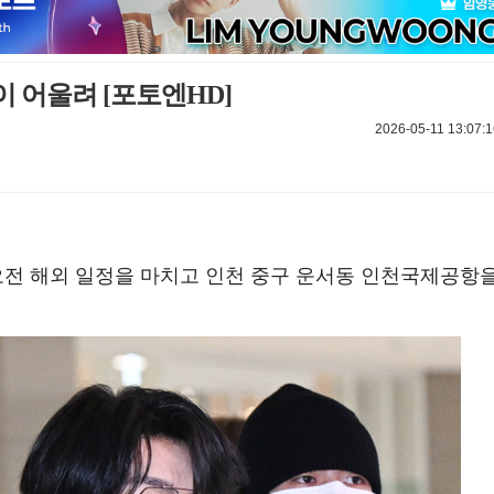
 어울려 [포토엔HD]
2026-05-11 13:07:1
 오전 해외 일정을 마치고 인천 중구 운서동 인천국제공항