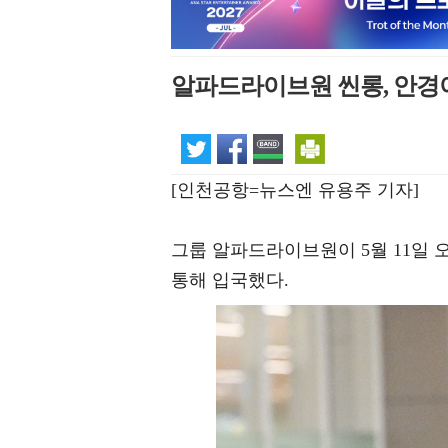
알파드라이브원 씬롱, 안경이
[인천공항=뉴스엔 유용주 기자]
그룹 알파드라이브원이 5월 11일
통해 입국했다.