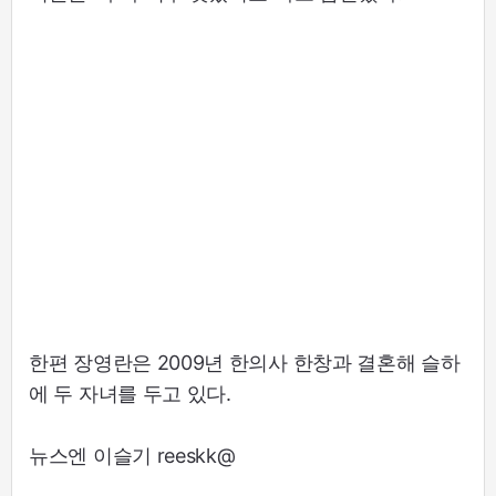
한편 장영란은 2009년 한의사 한창과 결혼해 슬하
에 두 자녀를 두고 있다.
뉴스엔 이슬기 reeskk@