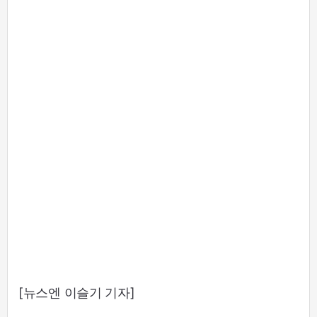
[뉴스엔 이슬기 기자]