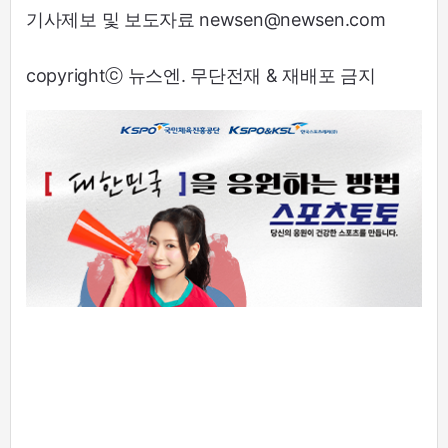
기사제보 및 보도자료 newsen@newsen.com
copyrightⓒ 뉴스엔. 무단전재 & 재배포 금지