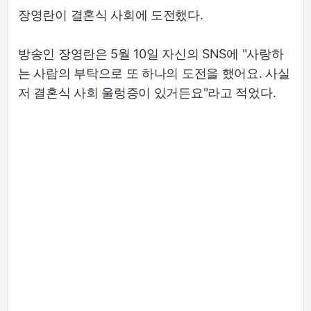
장영란이 결혼식 사회에 도전했다.
방송인 장영란은 5월 10일 자신의 SNS에 "사랑하
는 사람의 부탁으로 또 하나의 도전을 했어요. 사실
저 결혼식 사회 울렁증이 있거든요"라고 적었다.