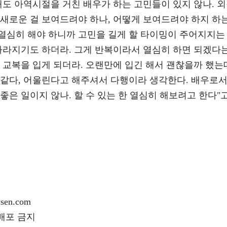
해도 아역시절을 거친 배우가 하는 고민들이 있지 않나. 
 새로운 걸 보여드려야 하나, 어떻게 보여드려야 하지 하
열심히 해야 하니까 고민을 길게 할 타이밍이 주어지지는
 사라지기도 하더라. 그게 반복이라서 열심히 하면 되겠다
 교복을 입게 되더라. 오랜만에 입긴 해서 괜찮을까 했는
 같다, 어울린다고 해주셔서 다행이라 생각한다. 배우로
좋은 일이지 않나. 할 수 있는 한 열심히 해보려고 한다"
en.com
재배포 금지