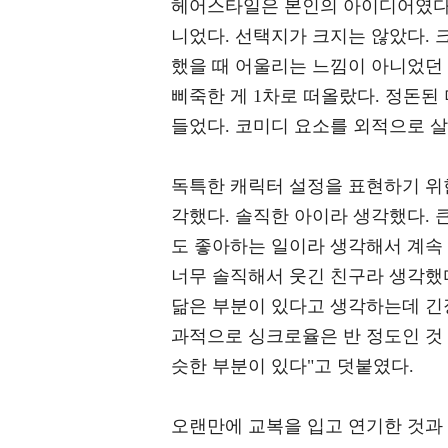
헤어스타일은 본인의 아이디어였다고
니었다. 선택지가 크지는 않았다. 
했을 때 어울리는 느낌이 아니었던 것
삐죽한 게 1차로 떠올랐다. 정돈된
들었다. 코미디 요소를 외적으로 살
독특한 캐릭터 설정을 표현하기 위
각했다. 솔직한 아이라 생각했다.
도 좋아하는 일이라 생각해서 계속 
너무 솔직해서 웃긴 친구라 생각했
닮은 부분이 있다고 생각하는데 긴
과적으로 싱크로율은 반 정도인 것 
슷한 부분이 있다"고 덧붙였다.
오랜만에 교복을 입고 연기한 것과