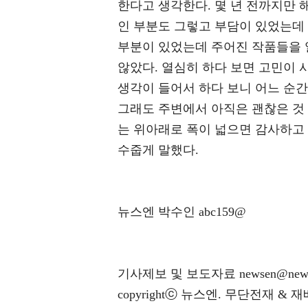
한다고 생각한다. 몇 년 전까지만 
인 부분도 그렇고 부담이 있었는데
부분이 있었는데 주어진 작품들을 
않았다. 열심히 하다 보면 고민이
생각이 들어서 하다 보니 어느 순간
그래도 주변에서 아직은 괜찮은 것
는 위아래로 폭이 넓으면 감사하고 
수줍게 말했다.
뉴스엔 박수인 abc159@
기사제보 및 보도자료 newsen@news
copyrightⓒ 뉴스엔. 무단전재 & 