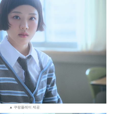
▲ 쿠팡플레이 제공