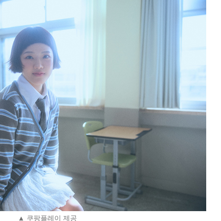
▲ 쿠팡플레이 제공