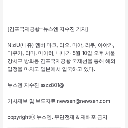
[김포국제공항=뉴스엔 지수진 기자]
NiziU(니쥬) 멤버 마코, 리오, 마야, 리쿠, 아야카,
마유카, 리마, 미이히, 니나가 5월 10일 오후 서울
강서구 방화동 김포국제공항 국제선을 통해 해외
일정을 마치고 일본에서 입국하고 있다.
뉴스엔 지수진 sszz801@
기사제보 및 보도자료 newsen@newsen.com
copyrightⓒ 뉴스엔. 무단전재 & 재배포 금지