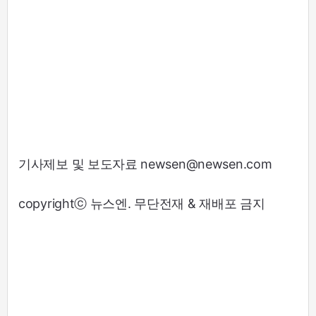
기사제보 및 보도자료 newsen@newsen.com
copyrightⓒ 뉴스엔. 무단전재 & 재배포 금지