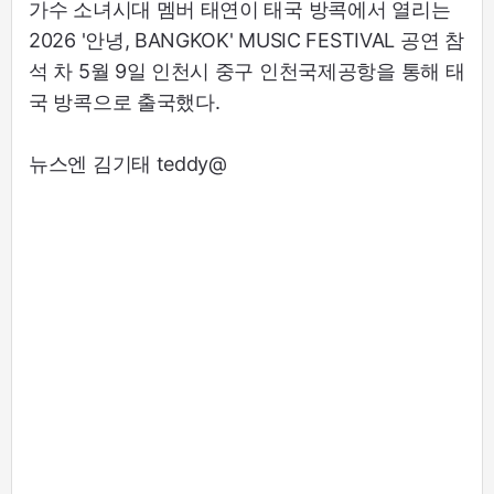
가수 소녀시대 멤버 태연이 태국 방콕에서 열리는
2026 '안녕, BANGKOK' MUSIC FESTIVAL 공연 참
석 차 5월 9일 인천시 중구 인천국제공항을 통해 태
국 방콕으로 출국했다.
뉴스엔 김기태 teddy@