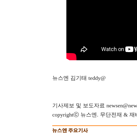
뉴스엔 김기태 teddy@
기사제보 및 보도자료 newsen@news
copyrightⓒ 뉴스엔. 무단전재 & 