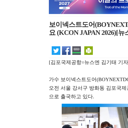
보이넥스트도어(BOYNEXTD
요 (KCON JAPAN 2026)[
[김포국제공항=뉴스엔 김기태 기자
가수 보이넥스트도어(BOYNEXTDOO
오전 서울 강서구 방화동 김포국제공항 
으로 출국하고 있다.