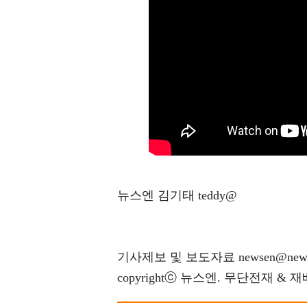
뉴스엔 김기태 teddy@
기사제보 및 보도자료 newsen@news
copyrightⓒ 뉴스엔. 무단전재 & 