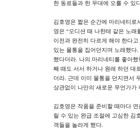
한 동료들과 한 무대에 오를 수 있
김호영은 짧은 순간에 마리네티로서
영은 “오디션 때 나한테 같은 노래
이전과 완전히 다르게 해야 한다고
있는 물통을 집어던지며 노래했다. 
했다더라. 나의 마리네티를 좋아했던
째 때도 서서 하거나 원래 하던 대
더라. 근데 이미 물통을 던지면서 
상관없이 나만의 새로운 무언가가 
김호영은 작품을 준비할 때마다 연
릴 수 있는 완급 조절에 고심한 
객들을 놀라게 했다.