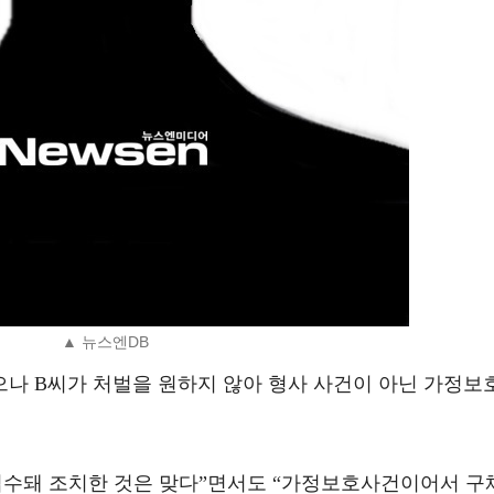
▲ 뉴스엔DB
으나 B씨가 처벌을 원하지 않아 형사 사건이 아닌 가정보
접수돼 조치한 것은 맞다”면서도 “가정보호사건이어서 구