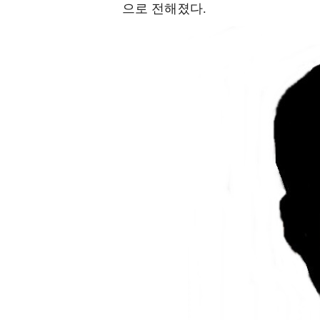
으로 전해졌다.