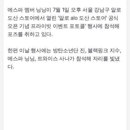
에스파 멤버 닝닝이 7월 1일 오후 서울 강남구 알로
도산 스토어에서 열린 ‘알로 alo 도산 스토어’ 공식
오픈 기념 프라이빗 이벤트 포토콜‘ 행사에 참석해
포즈를 취하고 있다.
한편 이날 행사에는 방탄소년단 진, 블랙핑크 지수,
에스파 닝닝, 트와이스 사나가 참석해 자리를 빛냈
다.