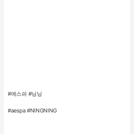
#에스파 #닝닝
#aespa #NINGNING