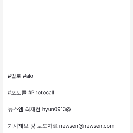
#알로 #alo
#포토콜 #Photocall
뉴스엔 최재현 hyun0913@
기사제보 및 보도자료 newsen@newsen.com