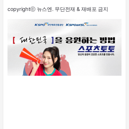
copyrightⓒ 뉴스엔. 무단전재 & 재배포 금지