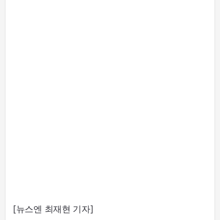
[뉴스엔 최재현 기자]