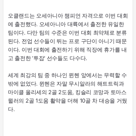
오클랜드는 오세아니아 챔피언 자격으로 이번 대회
에 출전했다. 오세아니아 대륙에서 출전한 유일한
팀이다. 다만 팀의 수준은 이번 대회 최약체로 분류
된다. 전업 선수들이 뛰는 프로 구단이 아니기 때문
이다. 이번 대회에 출전하기 위해 직장에 휴가를 내
고 출전한 '투잡' 선수들도 다수다.
세계 최강의 팀 중 하나인 뮌헨 앞에서는 무력할 수
밖에 없었다. 뮌헨은 자말 무시알라의 해트트릭과
마이클 올리세의 2골 2도움, 킹슬리 코망과 토마스
뮐러의 2골 1도움 활약을 더해 10골 차 대승을 거뒀
다.