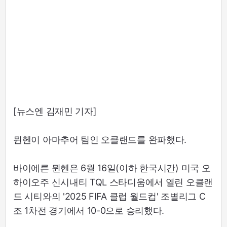
[뉴스엔 김재민 기자]
뮌헨이 아마추어 팀인 오클랜드를 완파했다.
바이에른 뮌헨은 6월 16일(이하 한국시간) 미국 오
하이오주 신시내티 TQL 스타디움에서 열린 오클랜
드 시티와의 '2025 FIFA 클럽 월드컵' 조별리그 C
조 1차전 경기에서 10-0으로 승리했다.