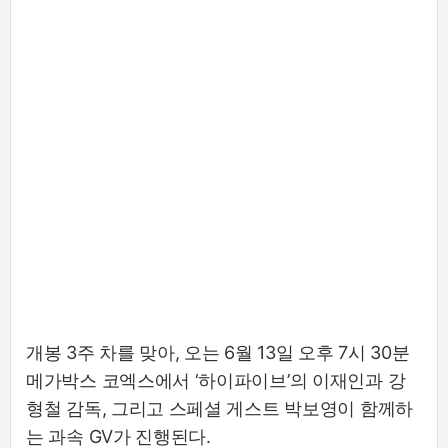
개봉 3주 차를 맞아, 오는 6월 13일 오후 7시 30분
메가박스 코엑스에서 ‘하이파이브’의 이재인과 강
형철 감독, 그리고 스페셜 게스트 박보영이 함께하
는 과속 GV가 진행된다.