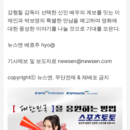
강형철 감독이 선택한 신인 배우의 계보를 잇는 이
재인과 박보영의 특별한 만남을 예고하며 영화에
대한 풍성한 이야기를 나눌 것으로 기대를 모은다.
뉴스엔 배효주 hyo@
기사제보 및 보도자료 newsen@newsen.com
copyrightⓒ 뉴스엔. 무단전재 & 재배포 금지