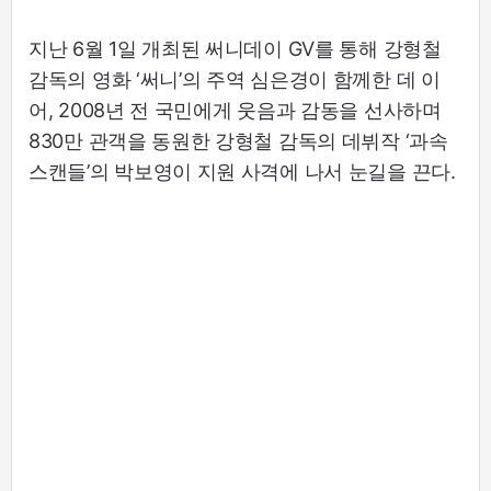
지난 6월 1일 개최된 써니데이 GV를 통해 강형철
감독의 영화 ‘써니’의 주역 심은경이 함께한 데 이
어, 2008년 전 국민에게 웃음과 감동을 선사하며
830만 관객을 동원한 강형철 감독의 데뷔작 ‘과속
스캔들’의 박보영이 지원 사격에 나서 눈길을 끈다.