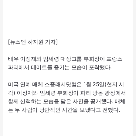
[뉴스엔 하지원 기자]
배우 이정재와 임세령 대상그룹 부회장이 프랑스
파리에서 데이트를 즐기는 모습이 포착됐다.
미국 연예 매체 스플래시닷컴은 1월 25일(현지 시
각) 이정재와 임세령 부회장이 파리 방돔 광장에서
함께 산책하는 모습을 담은 사진을 공개했다. 매체
는 두 사람이 낭만적인 시간을 보냈다고 전했다.