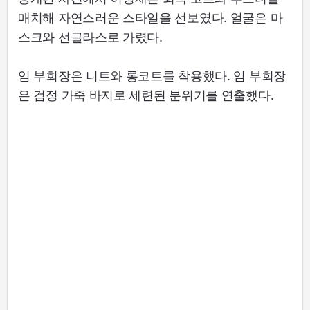
매치해 자연스러운 스타일을 선보였다. 얼굴은 마
스크와 선글라스로 가렸다.
임 부회장은 니트와 롱코트를 착용했다. 임 부회장
은 검정 가죽 바지로 세련된 분위기를 연출했다.