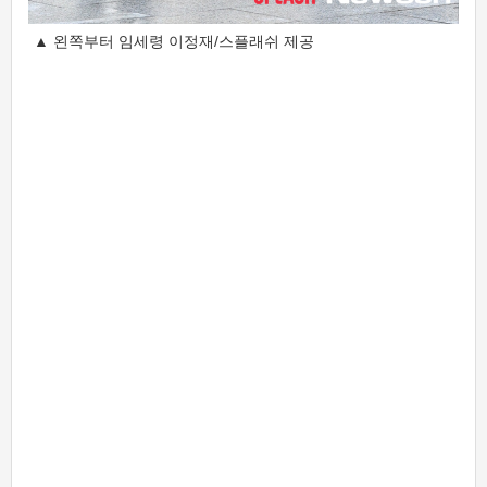
▲ 왼쪽부터 임세령 이정재/스플래쉬 제공