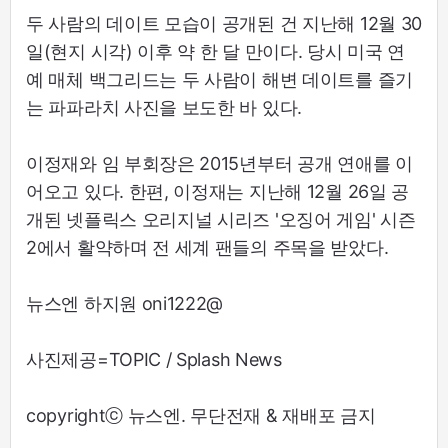
두 사람의 데이트 모습이 공개된 건 지난해 12월 30
일(현지 시각) 이후 약 한 달 만이다. 당시 미국 연
예 매체 백그리드는 두 사람이 해변 데이트를 즐기
는 파파라치 사진을 보도한 바 있다.
이정재와 임 부회장은 2015년부터 공개 연애를 이
어오고 있다. 한편, 이정재는 지난해 12월 26일 공
개된 넷플릭스 오리지널 시리즈 '오징어 게임' 시즌
2에서 활약하며 전 세계 팬들의 주목을 받았다.
뉴스엔 하지원 oni1222@
사진제공=TOPIC / Splash News
copyrightⓒ 뉴스엔. 무단전재 & 재배포 금지