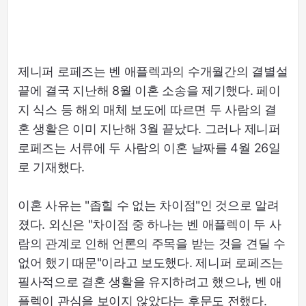
제니퍼 로페즈는 벤 애플렉과의 수개월간의 결별설
끝에 결국 지난해 8월 이혼 소송을 제기했다. 페이
지 식스 등 해외 매체 보도에 따르면 두 사람의 결
혼 생활은 이미 지난해 3월 끝났다. 그러나 제니퍼
로페즈는 서류에 두 사람의 이혼 날짜를 4월 26일
로 기재했다.
이혼 사유는 "좁힐 수 없는 차이점"인 것으로 알려
졌다. 외신은 "차이점 중 하나는 벤 애플렉이 두 사
람의 관계로 인해 언론의 주목을 받는 것을 견딜 수
없어 했기 때문"이라고 보도했다. 제니퍼 로페즈는
필사적으로 결혼 생활을 유지하려고 했으나, 벤 애
플렉이 관심을 보이지 않았다는 후문도 전했다.