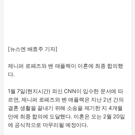
[뉴스엔 배효주 기자]
제니퍼 로페즈와 벤 애플렉이 이혼에 최종 합의했
다.
1월 7일(현지시간) 외신 CNN이 입수한 문서에 따
르면, 제니퍼 로페즈와 벤 애플렉은 지난 2년 간의
결혼 생활을 끝내기 위해 소송을 제기한 지 4개월
만에 최종 합의에 도달했다. 이혼은 오는 2월 20일
에 공식적으로 마무리될 예정이다.