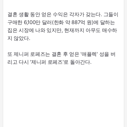
결혼 생활 동안 얻은 수익은 각자가 갖는다. 그들이
구매한 6,100만 달러(한화 약 887억 원)에 달하는
집은 시장에 나와 있지만, 현재까지 아무도 매수하
지 않았다.
또 제니퍼 로페즈는 결혼 후 얻은 '애플렉' 성을 버
리고 다시 '제니퍼 로페즈'로 돌아간다.