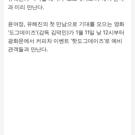
과 미리 만난다.
윤여정, 유해진의 첫 만남으로 기대를 모으는 영화
'도그데이즈'(감독 김덕민)가 1월 11일 낮 12시부터
광화문에서 커피차 이벤트 ‘핫도그데이즈’로 예비
관객들과 만난다.