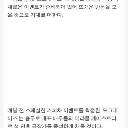
채로운 이벤트가 준비되어 있어 뜨거운 반응을 모
을 것으로 기대를 더한다.
개봉 전 스페셜한 커피차 이벤트를 확정한 '도그데
이즈'는 충무로 대표 배우들의 미라클 케미스트리
로 설 연휴 극장가를 풍성하게 채울 것이다.