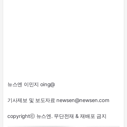
뉴스엔 이민지 oing@
기사제보 및 보도자료 newsen@newsen.com
copyrightⓒ 뉴스엔. 무단전재 & 재배포 금지