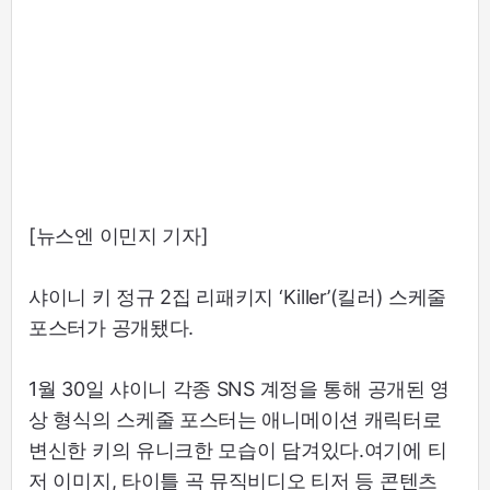
[뉴스엔 이민지 기자]
샤이니 키 정규 2집 리패키지 ‘Killer’(킬러) 스케줄
포스터가 공개됐다.
1월 30일 샤이니 각종 SNS 계정을 통해 공개된 영
상 형식의 스케줄 포스터는 애니메이션 캐릭터로
변신한 키의 유니크한 모습이 담겨있다.여기에 티
저 이미지, 타이틀 곡 뮤직비디오 티저 등 콘텐츠