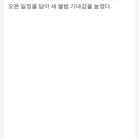
오픈 일정을 담아 새 앨범 기대감을 높였다.