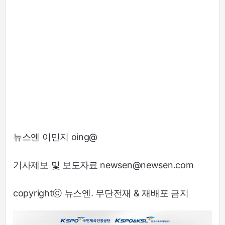
뉴스엔 이민지 oing@
기사제보 및 보도자료 newsen@newsen.com
copyrightⓒ 뉴스엔. 무단전재 & 재배포 금지