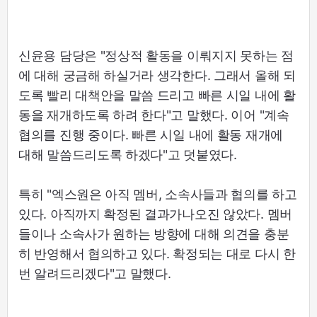
신윤용 담당은 "정상적 활동을 이뤄지지 못하는 점
에 대해 궁금해 하실거라 생각한다. 그래서 올해 되
도록 빨리 대책안을 말씀 드리고 빠른 시일 내에 활
동을 재개하도록 하려 한다"고 말했다. 이어 "계속
협의를 진행 중이다. 빠른 시일 내에 활동 재개에
대해 말씀드리도록 하겠다"고 덧붙였다.
특히 "엑스원은 아직 멤버, 소속사들과 협의를 하고
있다. 아직까지 확정된 결과가나오진 않았다. 멤버
들이나 소속사가 원하는 방향에 대해 의견을 충분
히 반영해서 협의하고 있다. 확정되는 대로 다시 한
번 알려드리겠다"고 말했다.