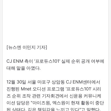
[뉴스엔 이민지 기자]
CJ ENM 측이 '프로듀스101' 실제 순위 공개 여부에
대해 말을 아꼈다.
12월 30일 서울 마포구 상암동 CJ ENM센터에서
진행된 Mnet 오디션 프로그램 '프로듀스101' 시리
즈 순위 조작 관련 기자회견에서 신윤용 커뮤니케
이션 담당은 "아이즈원, 엑스원이 현재 활동이 중단
된 상태다. 깊은 책임감을 느끼고 있다"고 말했다.