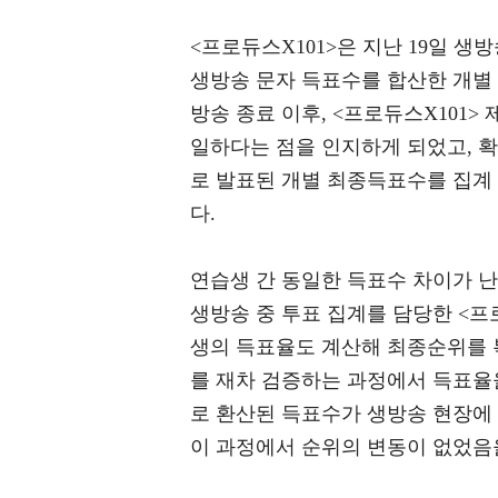
<프로듀스X101>은 지난 19일 
생방송 문자 득표수를 합산한 개별
방송 종료 이후, <프로듀스X101
일하다는 점을 인지하게 되었고, 확
로 발표된 개별 최종득표수를 집계
다.
연습생 간 동일한 득표수 차이가 난
생방송 중 투표 집계를 담당한 <프
생의 득표율도 계산해 최종순위를 
를 재차 검증하는 과정에서 득표율
로 환산된 득표수가 생방송 현장에
이 과정에서 순위의 변동이 없었음을