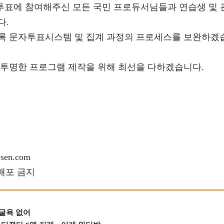
 투표에 참여해주신 모든 국민 프로듀서님들과 연습생 및 
다.
록 문자투표시스템 및 집계 과정의 프로세스를 보완하겠
 투명한 프로그램 제작을 위해 최선을 다하겠습니다.
en.com
재배포 금지
 굴욕 없어