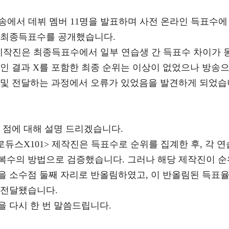
생방송에서 데뷔 멤버 11명을 발표하며 사전 온라인 득표수에
 최종득표수를 공개했습니다.
> 제작진은 최종득표수에서 일부 연습생 간 득표수 차이가 
인 결과 X를 포함한 최종 순위는 이상이 없었으나 방송
 및 전달하는 과정에서 오류가 있었음을 발견하게 되었습
 점에 대해 설명 드리겠습니다.
로듀스X101> 제작진은 득표수로 순위를 집계한 후, 각 연
복수의 방법으로 검증했습니다. 그러나 해당 제작진이 순
을 소수점 둘째 자리로 반올림하였고, 이 반올림된 득표
 전달됐습니다.
 다시 한 번 말씀드립니다.