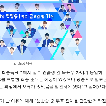
▲ Mnet 제공
은 최종득표수에서 일부 연습생 간 득표수 차이가 동일하
 X를 포함한 최종 순위는 이상이 없었으나 방송으로 발표
는 과정에서 오류가 있었음을 발견하게 됐다"고 털어놨다
가 난 이유에 대해 "생방송 중 투표 집계를 담당한 제작진