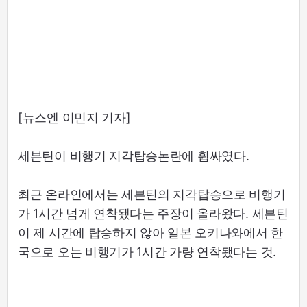
[뉴스엔 이민지 기자]
세븐틴이 비행기 지각탑승논란에 휩싸였다.
최근 온라인에서는 세븐틴의 지각탑승으로 비행기
가 1시간 넘게 연착됐다는 주장이 올라왔다. 세븐틴
이 제 시간에 탑승하지 않아 일본 오키나와에서 한
국으로 오는 비행기가 1시간 가량 연착됐다는 것.