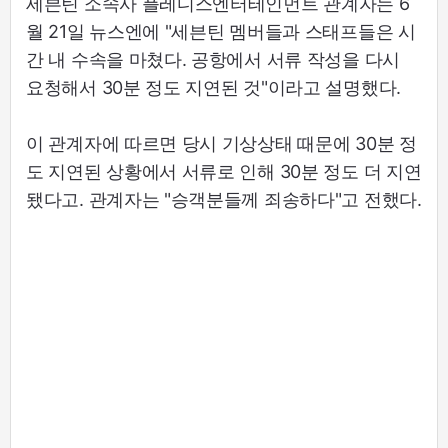
세븐틴 소속사 플레디스엔터테인먼트 관계자는 6
월 21일 뉴스엔에 "세븐틴 멤버들과 스태프들은 시
간 내 수속을 마쳤다. 공항에서 서류 작성을 다시
요청해서 30분 정도 지연된 것"이라고 설명했다.
이 관계자에 따르면 당시 기상상태 때문에 30분 정
도 지연된 상황에서 서류로 인해 30분 정도 더 지연
됐다고. 관계자는 "승객분들께 죄송하다"고 전했다.