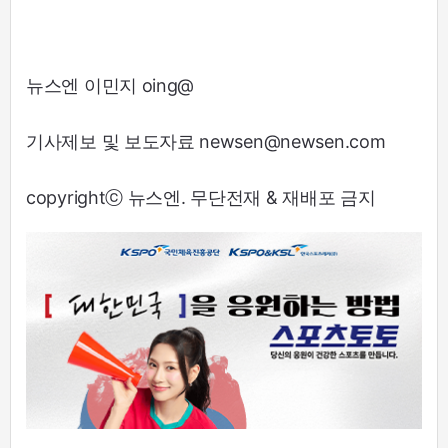
뉴스엔 이민지 oing@
기사제보 및 보도자료 newsen@newsen.com
copyrightⓒ 뉴스엔. 무단전재 & 재배포 금지