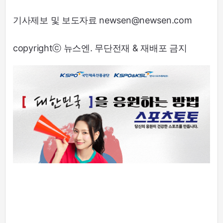
기사제보 및 보도자료 newsen@newsen.com
copyrightⓒ 뉴스엔. 무단전재 & 재배포 금지