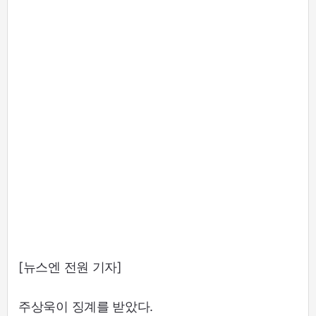
[뉴스엔 전원 기자]
주상욱이 징계를 받았다.