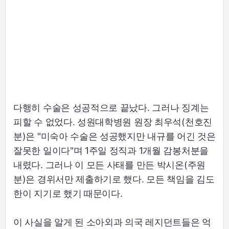
다행히 수술은 성공적으로 끝났다. 그러나 징계는
피할 수 없었다. 성원대학병원 원장 최우석(천호진
분)은 "미숙아 수술은 성공했지만 내규를 어긴 것은
잘못한 일이다"며 1주일 정직과 1개월 감봉처분을
내렸다. 그러나 이 모든 사태를 만든 박시온(주원
분)은 경위서만 제출하기로 했다. 모든 책임을 김도
한이 지기로 했기 때문이다.
이 사실을 알게 된 소아외과 의국 레지던트들은 억