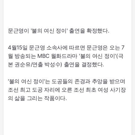
문근영이 '불의 여신 정이' 출연을 확정했다.
4월15일 문근영 소속사에 따르면 문근영은 오는 7
월 방송되는 MBC 월화드라마 '불의 여신 정이'(극
본 권순유/연출 박성수) 출연을 결정했다.
'불의 여신 정이'는 도공들의 존경과 추앙을 받으며
조선 최고 도공 자리에 오른 조선 최초 여성 사기장
의 삶을 그리는 작품이다.