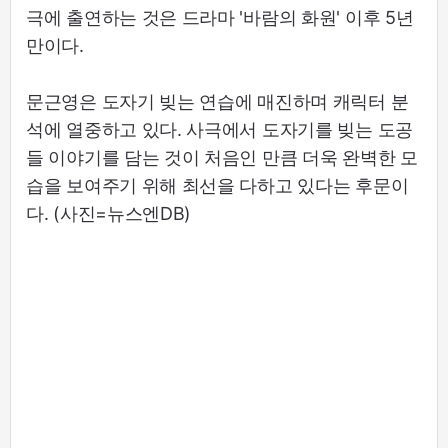
극에 출연하는 것은 드라마 '바람의 화원' 이후 5년
만이다.
문근영은 도자기 빚는 연습에 매진하며 캐릭터 분
석에 열중하고 있다. 사극에서 도자기를 빚는 도공
들 이야기를 담는 것이 처음인 만큼 더욱 완벽한 모
습을 보여주기 위해 최선을 다하고 있다는 후문이
다. (사진=뉴스엔DB)