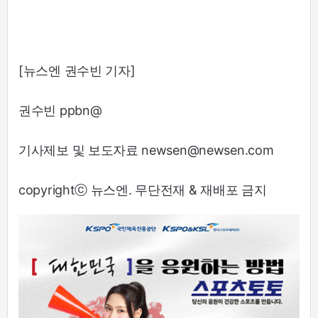
[뉴스엔 권수빈 기자]
권수빈 ppbn@
기사제보 및 보도자료 newsen@newsen.com
copyrightⓒ 뉴스엔. 무단전재 & 재배포 금지