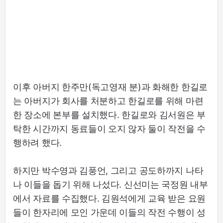
이후 아버지 한주만(독고영재 분)과 화해한 한길로
는 아버지가 회사를 처분하고 한길로를 위해 마련
한 장소에 본부를 설치했다. 한길로와 김서원은 부
탁한 시간까지 동료들이 오지 않자 둘이 작전을 수
행하려 했다.
하지만 박수영과 김풍언, 그리고 공도하까지 나타
나 이들을 돕기 위해 나섰다. 신선미는 국정원 내부
에서 자료를 수집했다. 김원석에게 교육 받은 요원
들이 한자리에 모인 가운데 이들의 작전 수행이 성