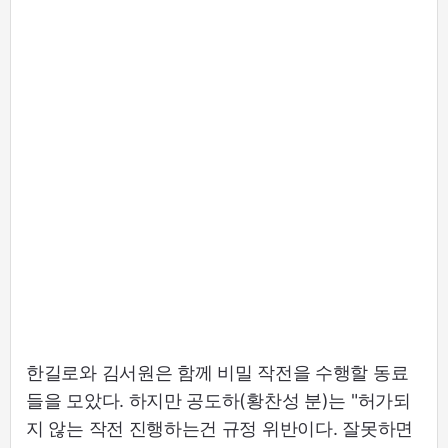
한길로와 김서원은 함께 비밀 작전을 수행할 동료
들을 모았다. 하지만 공도하(황찬성 분)는 "허가되
지 않는 작전 진행하는건 규정 위반이다. 잘못하면