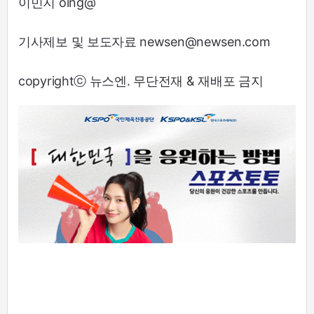
이민지 oing@
기사제보 및 보도자료 newsen@newsen.com
copyrightⓒ 뉴스엔. 무단전재 & 재배포 금지