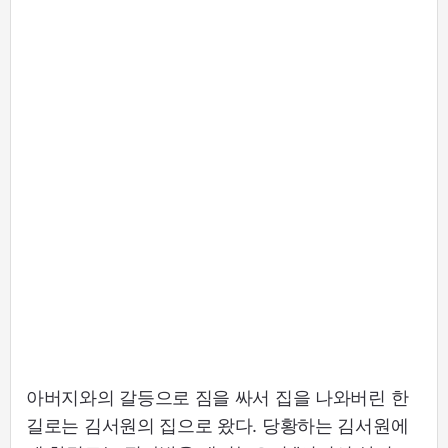
아버지와의 갈등으로 짐을 싸서 집을 나와버린 한
길로는 김서원의 집으로 왔다. 당황하는 김서원에