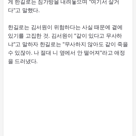
게 한길로는 짐가방을 내려놓으며 "여기서 살거
다"고 말했다.
한길로는 김서원이 위험하다는 사실 때문에 곁에
있기를 고집한 것. 김서원이 "같이 있다고 무사하
냐"고 말하자 한길로는 "무사하지 않아도 같이 죽을
수 있잖아. 나 절대 니 옆에서 안 떨어져"라고 애정
을 드러냈다.