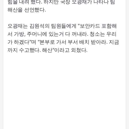
힘을 내려 했다. 하지만 국장 오광재가 나타나 팀
해산을 선언했다.
오광재는 김원석의 팀원들에게 "보안카드 포함해
서 가방, 주머니에 있는거 다 꺼내라. 청소는 우리
가 하겠다"며 "본부로 가서 부서 배치 받아라. 지금
까지 수고했다. 해산"이라고 외쳤다.