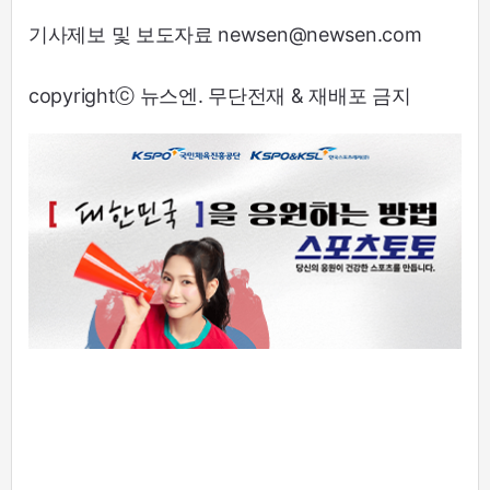
기사제보 및 보도자료 newsen@newsen.com
copyrightⓒ 뉴스엔. 무단전재 & 재배포 금지