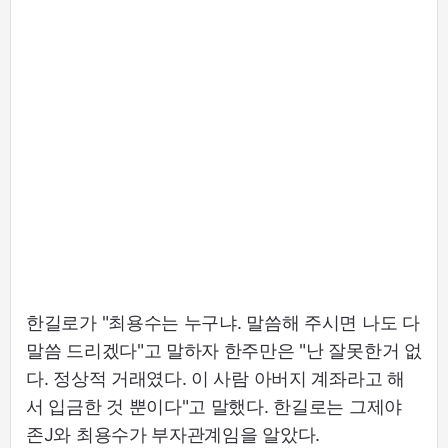
한길로가 "최용수는 누구냐. 말씀해 주시면 나도 다
말씀 드리겠다"고 말하자 한주만은 "난 잘못한거 없
다. 정상적 거래였다. 이 사람 아버지 계좌라고 해
서 입금한 것 뿐이다"고 말했다. 한길로는 그제야
존J와 최용수가 부자관계임을 알았다.