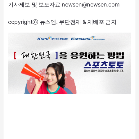
기사제보 및 보도자료 newsen@newsen.com
copyrightⓒ 뉴스엔. 무단전재 & 재배포 금지