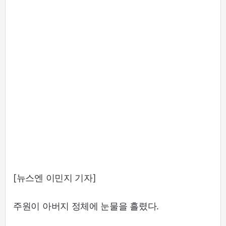
[뉴스엔 이민지 기자]
주원이 아버지 정체에 눈물을 흘렸다.