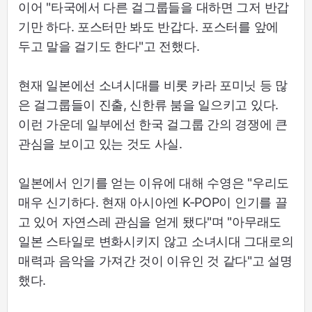
이어 "타국에서 다른 걸그룹들을 대하면 그저 반갑
기만 하다. 포스터만 봐도 반갑다. 포스터를 앞에
두고 말을 걸기도 한다"고 전했다.
현재 일본에선 소녀시대를 비롯 카라 포미닛 등 많
은 걸그룹들이 진출, 신한류 붐을 일으키고 있다.
이런 가운데 일부에선 한국 걸그룹 간의 경쟁에 큰
관심을 보이고 있는 것도 사실.
일본에서 인기를 얻는 이유에 대해 수영은 "우리도
매우 신기하다. 현재 아시아엔 K-POP이 인기를 끌
고 있어 자연스레 관심을 얻게 됐다"며 "아무래도
일본 스타일로 변화시키지 않고 소녀시대 그대로의
매력과 음악을 가져간 것이 이유인 것 같다"고 설명
했다.