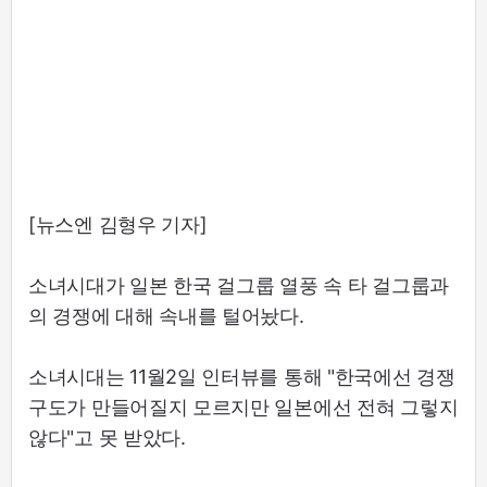
[뉴스엔 김형우 기자]
소녀시대가 일본 한국 걸그룹 열풍 속 타 걸그룹과
의 경쟁에 대해 속내를 털어놨다.
소녀시대는 11월2일 인터뷰를 통해 "한국에선 경쟁
구도가 만들어질지 모르지만 일본에선 전혀 그렇지
않다"고 못 받았다.