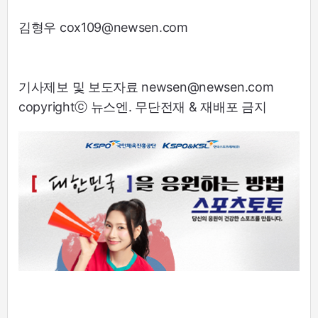
김형우 cox109@newsen.com
기사제보 및 보도자료 newsen@newsen.com
copyrightⓒ 뉴스엔. 무단전재 & 재배포 금지