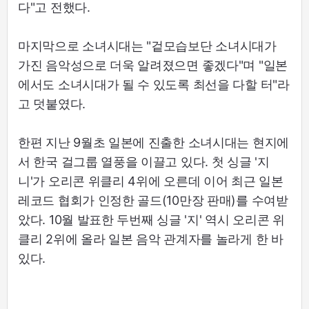
다"고 전했다.
마지막으로 소녀시대는 "겉모습보단 소녀시대가
가진 음악성으로 더욱 알려졌으면 좋겠다"며 "일본
에서도 소녀시대가 될 수 있도록 최선을 다할 터"라
고 덧붙였다.
한편 지난 9월초 일본에 진출한 소녀시대는 현지에
서 한국 걸그룹 열풍을 이끌고 있다. 첫 싱글 '지
니'가 오리콘 위클리 4위에 오른데 이어 최근 일본
레코드 협회가 인정한 골드(10만장 판매)를 수여받
았다. 10월 발표한 두번째 싱글 '지' 역시 오리콘 위
클리 2위에 올라 일본 음악 관계자를 놀라게 한 바
있다.