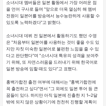
소녀시대 멤버들은 일본 활동에서 가장 어려운 점
을 언어 구사로 들며 "앞으로 더욱 열심히 해 멤버
전원이 일본어를 방송에서 능수능란하게 사용할 수
있도록 노력하겠다"고 밝혔다.
소녀시대 데뷔 전 일본에서 활동하기도 했던 수영
은 "처음부터 일본어를 사용하는 것이 좋을 수도 있
지만 자칫 미숙한 일본어로 불편한 느낌을 줄 수 있
다고 판단했다"며 "소녀시대 특유의 성격을 보여주
기 위해, 또 자연스러움을 드러내기 위해 한국어로
일본 방송에 임할 때도 있다"고 표했다.
홍백가합전 출전 여부에 대해서는 "홍백가합전에
꼭 출전하고 싶다"면서 "그 외에도 일본 투어 등 큰
꿈들이 있다. 하지만 아직 일본에 진출한 지 1~2달
밖에 되지 않은 상황이기에 천천히 진행할 계획이