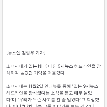
[뉴스엔 김형우 기자]
소녀시대가 일본 NHK 메인 9시뉴스 헤드라인을 장
식하며 놀랐던 기억을 떠올렸다.
소녀시대는 11월2일 인터뷰를 통해 "일본 9시뉴스
헤드라인을 장식했다는 소식을 듣고 매우 놀랐
다"며 "우리가 무슨 사고를 친 줄 알았다"고 회상했
다. 이어 "마치 다른 그룹 이야기를 보는 것 같더