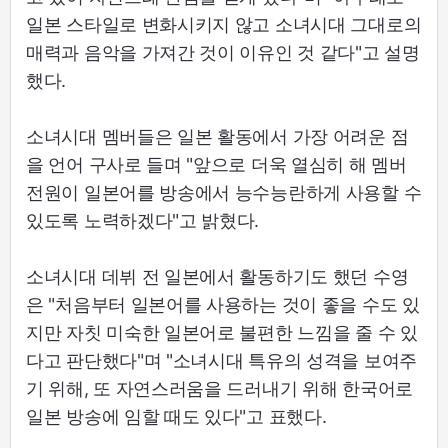
일본 스타일로 변화시키지 않고 소녀시대 그대로의
매력과 음악을 가져간 것이 이유인 것 같다"고 설명
했다.
소녀시대 멤버들은 일본 활동에서 가장 어려운 점
을 언어 구사로 들며 "앞으로 더욱 열심히 해 멤버
전원이 일본어를 방송에서 능수능란하게 사용할 수
있도록 노력하겠다"고 밝혔다.
소녀시대 데뷔 전 일본에서 활동하기도 했던 수영
은 "처음부터 일본어를 사용하는 것이 좋을 수도 있
지만 자칫 미숙한 일본어로 불편한 느낌을 줄 수 있
다고 판단했다"며 "소녀시대 특유의 성격을 보여주
기 위해, 또 자연스러움을 드러내기 위해 한국어로
일본 방송에 임할 때도 있다"고 표했다.