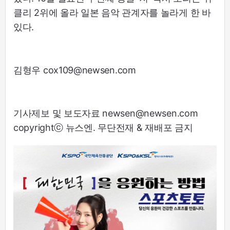
클리 2위에 올라 일본 음악 관계자를 놀라게 한 바
있다.
김형우 cox109@newsen.com
기사제보 및 보도자료 newsen@newsen.com
copyrightⓒ 뉴스엔. 무단전재 & 재배포 금지