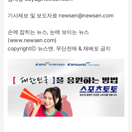
기사제보 및 보도자료 newsen@newsen.com
손에 잡히는 뉴스, 눈에 보이는 뉴스
(www.newsen.com)
copyrightⓒ 뉴스엔. 무단전재 & 재배포 금지