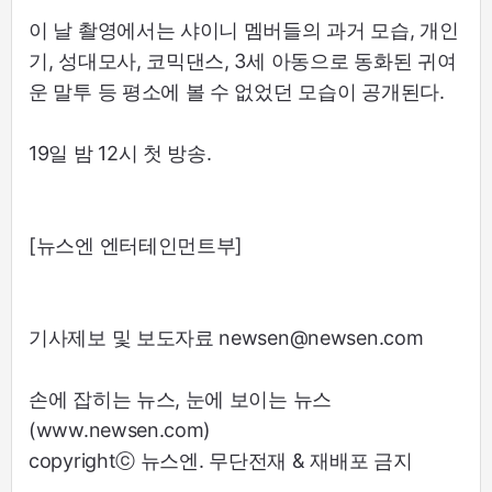
이 날 촬영에서는 샤이니 멤버들의 과거 모습, 개인
기, 성대모사, 코믹댄스, 3세 아동으로 동화된 귀여
운 말투 등 평소에 볼 수 없었던 모습이 공개된다.
19일 밤 12시 첫 방송.
[뉴스엔 엔터테인먼트부]
기사제보 및 보도자료 newsen@newsen.com
손에 잡히는 뉴스, 눈에 보이는 뉴스
(www.newsen.com)
copyrightⓒ 뉴스엔. 무단전재 & 재배포 금지